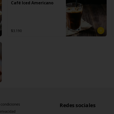
Café Iced Americano
$3.190
 condiciones
Redes sociales
privacidad