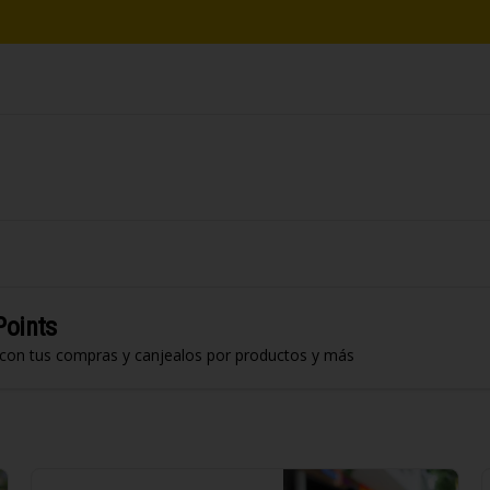
Points
 con tus compras y canjealos por productos y más