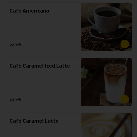
Café Americano
$2.990
Café Caramel Iced Latte
$3.990
Café Caramel Latte