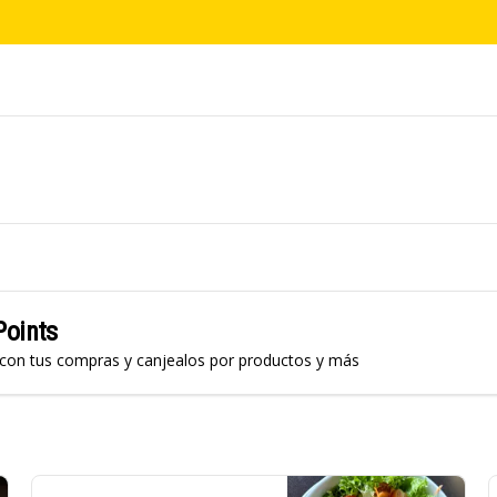
Points
 con tus compras y canjealos por productos y más